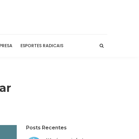
PRESA
ESPORTES RADICAIS
ar
Posts Recentes