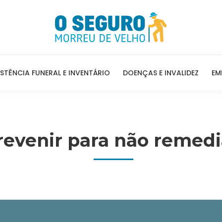
ISTÊNCIA FUNERAL E INVENTÁRIO
DOENÇAS E INVALIDEZ
EM
revenir para não remedi