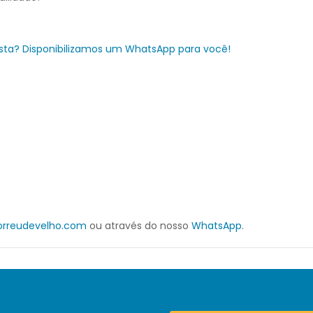
sta? Disponibilizamos um WhatsApp para você!
rreudevelho.com
ou através do nosso
WhatsApp
.