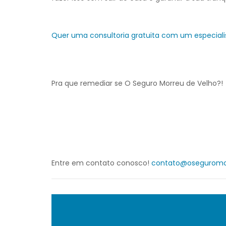
Quer uma consultoria gratuita com um especiali
Pra que remediar se O Seguro Morreu de Velho?!
Entre em contato conosco!
contato@oseguromo