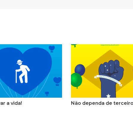
ar a vida!
Não dependa de terceiro