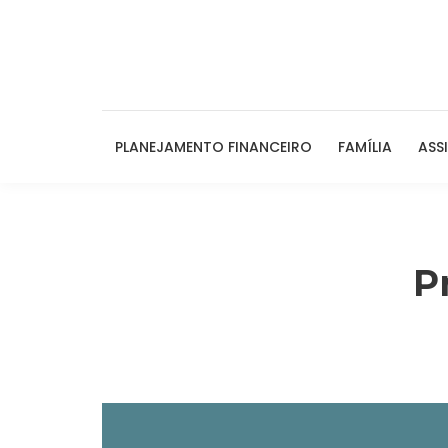
PLANEJAMENTO FINANCEIRO
FAMÍLIA
ASS
P