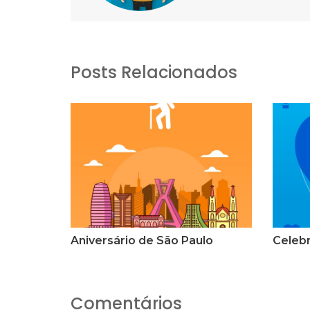
Posts Relacionados
Aniversário de São Paulo
Celebr
Comentários