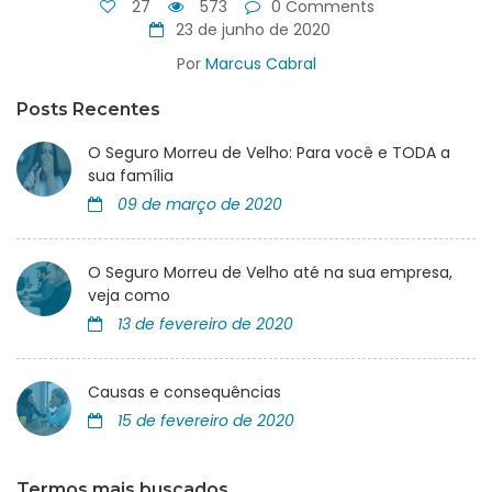
27
573
0 Comments
23 de junho de 2020
Por
Marcus Cabral
Posts Recentes
O Seguro Morreu de Velho: Para você e TODA a
sua família
09 de março de 2020
O Seguro Morreu de Velho até na sua empresa,
veja como
13 de fevereiro de 2020
Causas e consequências
15 de fevereiro de 2020
Termos mais buscados