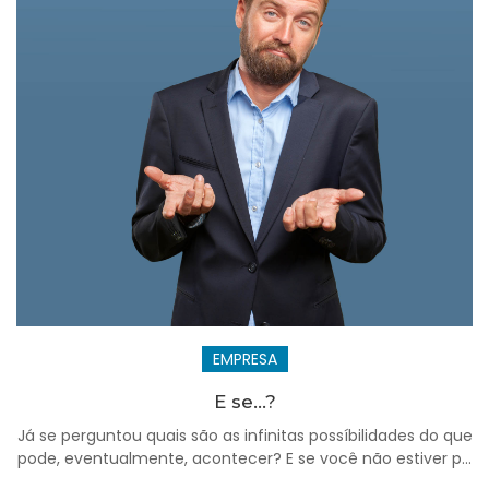
EMPRESA
E se...?
Já se perguntou quais são as infinitas possíbilidades do que
pode, eventualmente, acontecer? E se você não estiver p...