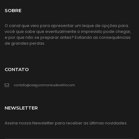
SOBRE
O canal que veio para apresentar um leque de opções para
você que sabe que eventualmente o imprevisto pode chegar,
e por que não se preparar antes? Evitando as consequências
de grandes perdas.
CONTATO
contato@oseguromorreudevelho.com
NEWSLETTER
Assine nossa Newsletter para receber as últimas novidades.