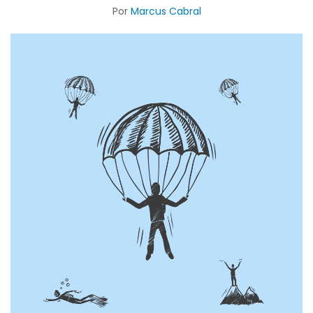
Por
Marcus Cabral