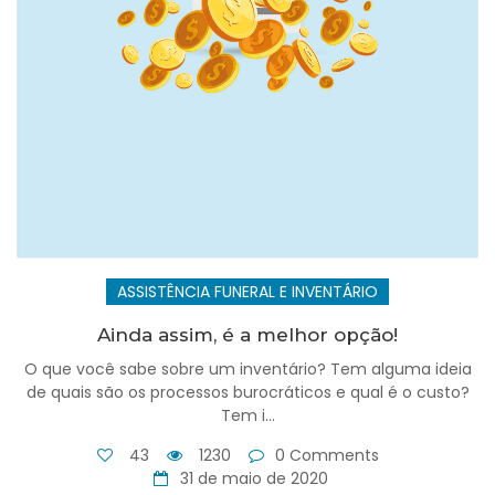
ASSISTÊNCIA FUNERAL E INVENTÁRIO
Ainda assim, é a melhor opção!
O que você sabe sobre um inventário? Tem alguma ideia
de quais são os processos burocráticos e qual é o custo?
Tem i...
43
1230
0 Comments
31 de maio de 2020