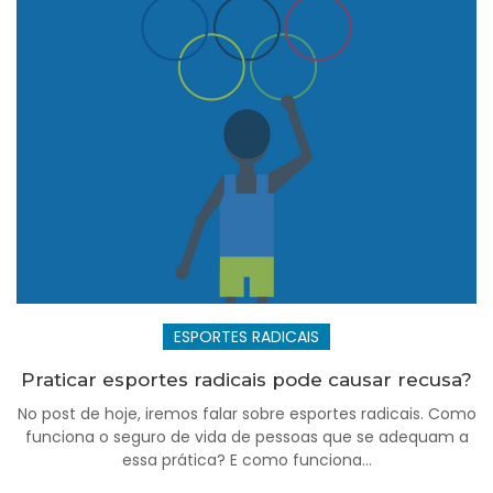
ESPORTES RADICAIS
Praticar esportes radicais pode causar recusa?
No post de hoje, iremos falar sobre esportes radicais. Como
funciona o seguro de vida de pessoas que se adequam a
essa prática? E como funciona...