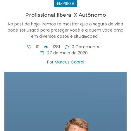
EMPRESA
Profissional liberal X Autônomo
No post de hoje, iremos te mostrar que o seguro de vida
pode ser usado para proteger você e a quem você ama
em diversos casos e situa&cced...
10
1281
0 Comments
27 de maio de 2020
Por
Marcus Cabral