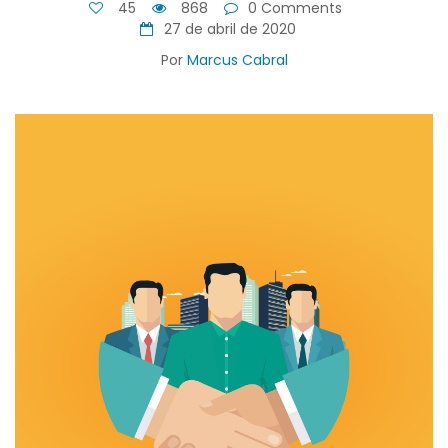
45
868
0 Comments
27 de abril de 2020
Por
Marcus Cabral