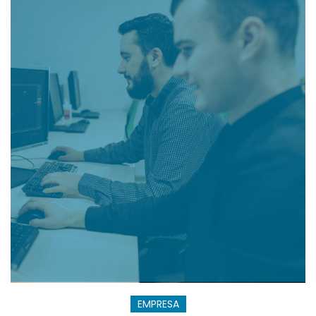
EMPRESA