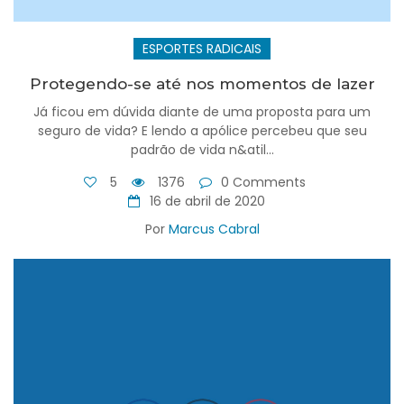
ESPORTES RADICAIS
Protegendo-se até nos momentos de lazer
Já ficou em dúvida diante de uma proposta para um
seguro de vida? E lendo a apólice percebeu que seu
padrão de vida n&atil...
5
1376
0 Comments
16 de abril de 2020
Por
Marcus Cabral