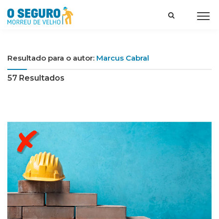
Resultado para o autor:
Marcus Cabral
57 Resultados