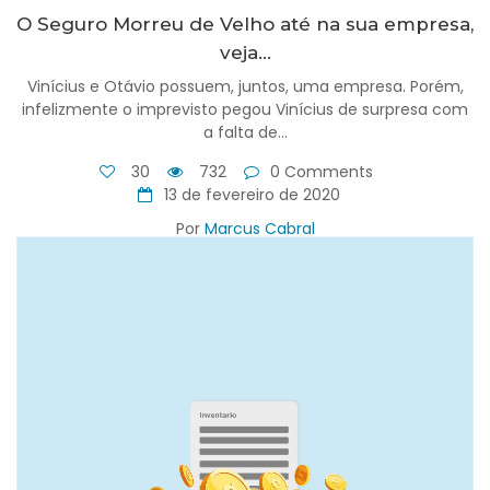
O Seguro Morreu de Velho até na sua empresa,
veja...
Vinícius e Otávio possuem, juntos, uma empresa. Porém,
infelizmente o imprevisto pegou Vinícius de surpresa com
a falta de...
30
732
0 Comments
13 de fevereiro de 2020
Por
Marcus Cabral