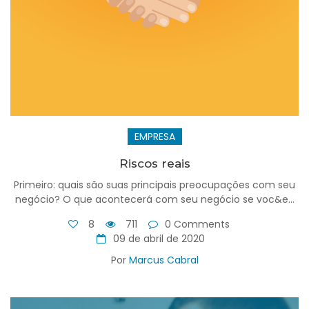
EMPRESA
Riscos reais
Primeiro: quais são suas principais preocupações com seu
negócio? O que acontecerá com seu negócio se voc&e...
8
711
0 Comments
09 de abril de 2020
Por
Marcus Cabral